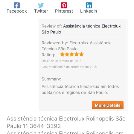
Facebook
Twitter
Pinterest
Linkedin
Review of:
Assistência técnica Electrolux
São Paulo
Reviewed by:
Electrolux Assistência
Técnica São Paulo
Rating:
On
17 de setembro de 2018
Last modified:
17 de setembro de 2018
Summary:
Assistência técnica Electrolux em todos
os Bairros e regiões de São Paulo.
More Details
Assistência técnica Electrolux Rolinopolis São
Paulo 11 3644-3392
Assistência técnica Electrolux Rolinopolis em