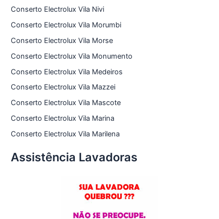
Conserto Electrolux Vila Nivi
Conserto Electrolux Vila Morumbi
Conserto Electrolux Vila Morse
Conserto Electrolux Vila Monumento
Conserto Electrolux Vila Medeiros
Conserto Electrolux Vila Mazzei
Conserto Electrolux Vila Mascote
Conserto Electrolux Vila Marina
Conserto Electrolux Vila Marilena
Assistência Lavadoras