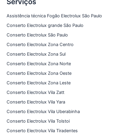
Serviços
Assistência técnica Fogão Electrolux São Paulo
Conserto Electrolux grande São Paulo
Conserto Electrolux São Paulo
Conserto Electrolux Zona Centro
Conserto Electrolux Zona Sul
Conserto Electrolux Zona Norte
Conserto Electrolux Zona Oeste
Conserto Electrolux Zona Leste
Conserto Electrolux Vila Zatt
Conserto Electrolux Vila Yara
Conserto Electrolux Vila Uberabinha
Conserto Electrolux Vila Tolstoi
Conserto Electrolux Vila Tiradentes