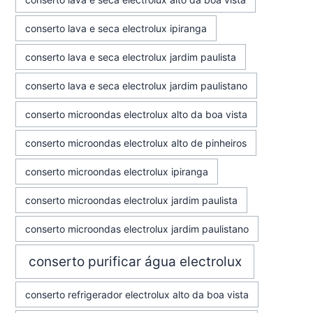
conserto lava e seca electrolux ipiranga
conserto lava e seca electrolux jardim paulista
conserto lava e seca electrolux jardim paulistano
conserto microondas electrolux alto da boa vista
conserto microondas electrolux alto de pinheiros
conserto microondas electrolux ipiranga
conserto microondas electrolux jardim paulista
conserto microondas electrolux jardim paulistano
conserto purificar água electrolux
conserto refrigerador electrolux alto da boa vista