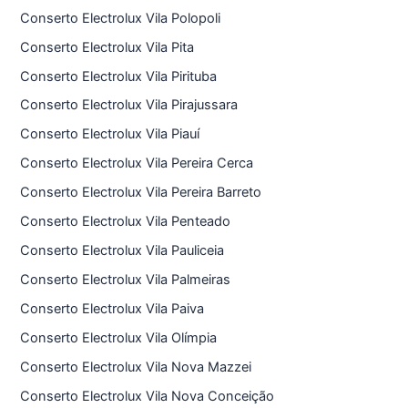
Conserto Electrolux Vila Polopoli
Conserto Electrolux Vila Pita
Conserto Electrolux Vila Pirituba
Conserto Electrolux Vila Pirajussara
Conserto Electrolux Vila Piauí
Conserto Electrolux Vila Pereira Cerca
Conserto Electrolux Vila Pereira Barreto
Conserto Electrolux Vila Penteado
Conserto Electrolux Vila Pauliceia
Conserto Electrolux Vila Palmeiras
Conserto Electrolux Vila Paiva
Conserto Electrolux Vila Olímpia
Conserto Electrolux Vila Nova Mazzei
Conserto Electrolux Vila Nova Conceição