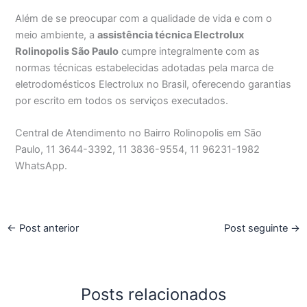
Além de se preocupar com a qualidade de vida e com o
meio ambiente, a
assistência técnica Electrolux
Rolinopolis São Paulo
cumpre integralmente com as
normas técnicas estabelecidas adotadas pela marca de
eletrodomésticos Electrolux no Brasil, oferecendo garantias
por escrito em todos os serviços executados.
Central de Atendimento no Bairro Rolinopolis em São
Paulo, 11 3644-3392, 11 3836-9554, 11 96231-1982
WhatsApp.
←
Post anterior
Post seguinte
→
Posts relacionados