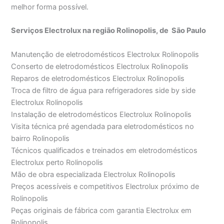
melhor forma possível.
Serviços Electrolux na região Rolinopolis, de São Paulo
Manutenção de eletrodomésticos Electrolux Rolinopolis
Conserto de eletrodomésticos Electrolux Rolinopolis
Reparos de eletrodomésticos Electrolux Rolinopolis
Troca de filtro de água para refrigeradores side by side
Electrolux Rolinopolis
Instalação de eletrodomésticos Electrolux Rolinopolis
Visita técnica pré agendada para eletrodomésticos no
bairro Rolinopolis
Técnicos qualificados e treinados em eletrodomésticos
Electrolux perto Rolinopolis
Mão de obra especializada Electrolux Rolinopolis
Preços acessíveis e competitivos Electrolux próximo de
Rolinopolis
Peças originais de fábrica com garantia Electrolux em
Rolinopolis