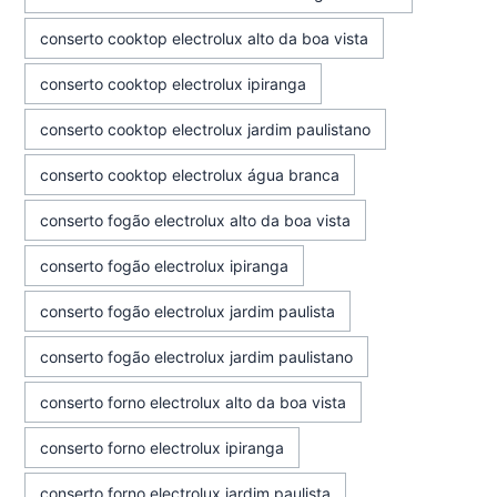
conserto cooktop electrolux alto da boa vista
conserto cooktop electrolux ipiranga
conserto cooktop electrolux jardim paulistano
conserto cooktop electrolux água branca
conserto fogão electrolux alto da boa vista
conserto fogão electrolux ipiranga
conserto fogão electrolux jardim paulista
conserto fogão electrolux jardim paulistano
conserto forno electrolux alto da boa vista
conserto forno electrolux ipiranga
conserto forno electrolux jardim paulista