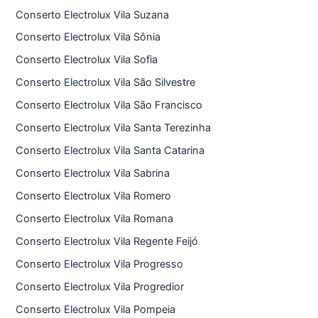
Conserto Electrolux Vila Suzana
Conserto Electrolux Vila Sônia
Conserto Electrolux Vila Sofia
Conserto Electrolux Vila São Silvestre
Conserto Electrolux Vila São Francisco
Conserto Electrolux Vila Santa Terezinha
Conserto Electrolux Vila Santa Catarina
Conserto Electrolux Vila Sabrina
Conserto Electrolux Vila Romero
Conserto Electrolux Vila Romana
Conserto Electrolux Vila Regente Feijó
Conserto Electrolux Vila Progresso
Conserto Electrolux Vila Progredior
Conserto Electrolux Vila Pompeia