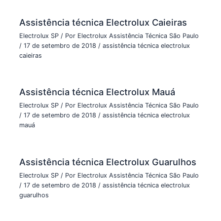
Assistência técnica Electrolux Caieiras
Electrolux SP
/ Por
Electrolux Assistência Técnica São Paulo
/
17 de setembro de 2018
/
assistência técnica electrolux
caieiras
Assistência técnica Electrolux Mauá
Electrolux SP
/ Por
Electrolux Assistência Técnica São Paulo
/
17 de setembro de 2018
/
assistência técnica electrolux
mauá
Assistência técnica Electrolux Guarulhos
Electrolux SP
/ Por
Electrolux Assistência Técnica São Paulo
/
17 de setembro de 2018
/
assistência técnica electrolux
guarulhos