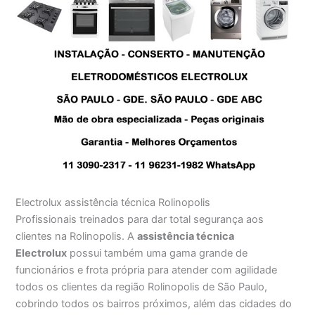
Electrolux assistência técnica Rolinopolis
Profissionais treinados para dar total segurança aos
clientes na Rolinopolis. A
assistência técnica
Electrolux
possui também uma gama grande de
funcionários e frota própria para atender com agilidade
todos os clientes da região Rolinopolis de São Paulo,
cobrindo todos os bairros próximos, além das cidades do