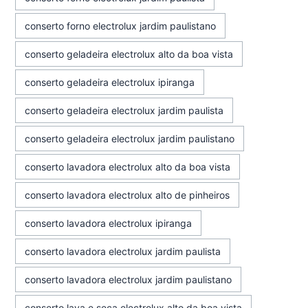
conserto forno electrolux jardim paulistano
conserto geladeira electrolux alto da boa vista
conserto geladeira electrolux ipiranga
conserto geladeira electrolux jardim paulista
conserto geladeira electrolux jardim paulistano
conserto lavadora electrolux alto da boa vista
conserto lavadora electrolux alto de pinheiros
conserto lavadora electrolux ipiranga
conserto lavadora electrolux jardim paulista
conserto lavadora electrolux jardim paulistano
conserto lava e seca electrolux alto da boa vista