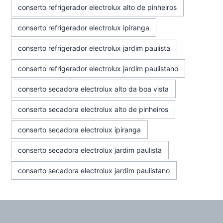
conserto refrigerador electrolux alto de pinheiros
conserto refrigerador electrolux ipiranga
conserto refrigerador electrolux jardim paulista
conserto refrigerador electrolux jardim paulistano
conserto secadora electrolux alto da boa vista
conserto secadora electrolux alto de pinheiros
conserto secadora electrolux ipiranga
conserto secadora electrolux jardim paulista
conserto secadora electrolux jardim paulistano