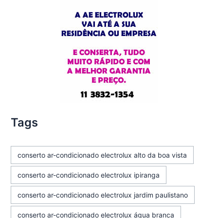
Tags
conserto ar-condicionado electrolux alto da boa vista
conserto ar-condicionado electrolux ipiranga
conserto ar-condicionado electrolux jardim paulistano
conserto ar-condicionado electrolux água branca