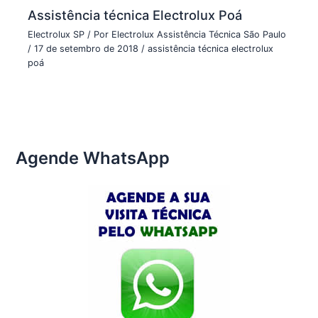
Assistência técnica Electrolux Poá
Electrolux SP
/ Por
Electrolux Assistência Técnica São Paulo
/
17 de setembro de 2018
/
assistência técnica electrolux
poá
Agende WhatsApp