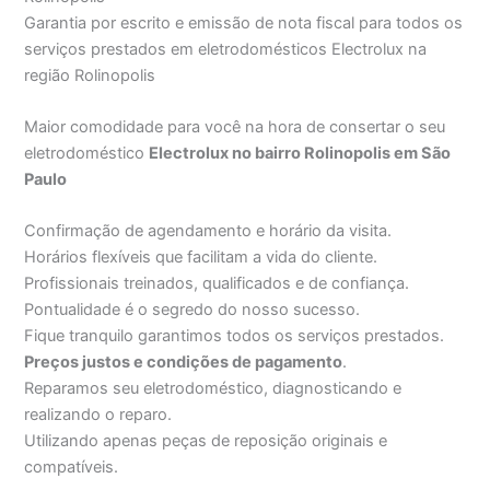
Garantia por escrito e emissão de nota fiscal para todos os
serviços prestados em eletrodomésticos Electrolux na
região Rolinopolis
Maior comodidade para você na hora de consertar o seu
eletrodoméstico
Electrolux no bairro Rolinopolis em São
Paulo
Confirmação de agendamento e horário da visita.
Horários flexíveis que facilitam a vida do cliente.
Profissionais treinados, qualificados e de confiança.
Pontualidade é o segredo do nosso sucesso.
Fique tranquilo garantimos todos os serviços prestados.
Preços justos e condições de pagamento
.
Reparamos seu eletrodoméstico, diagnosticando e
realizando o reparo.
Utilizando apenas peças de reposição originais e
compatíveis.