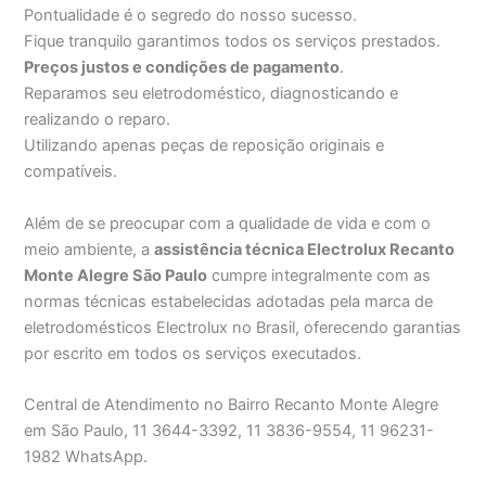
Pontualidade é o segredo do nosso sucesso.
Fique tranquilo garantimos todos os serviços prestados.
Preços justos e condições de pagamento
.
Reparamos seu eletrodoméstico, diagnosticando e
realizando o reparo.
Utilizando apenas peças de reposição originais e
compatíveis.
Além de se preocupar com a qualidade de vida e com o
meio ambiente, a
assistência técnica Electrolux Recanto
Monte Alegre São Paulo
cumpre integralmente com as
normas técnicas estabelecidas adotadas pela marca de
eletrodomésticos Electrolux no Brasil, oferecendo garantias
por escrito em todos os serviços executados.
Central de Atendimento no Bairro Recanto Monte Alegre
em São Paulo, 11 3644-3392, 11 3836-9554, 11 96231-
1982 WhatsApp.