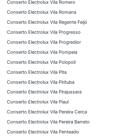
Conserto Electrolux Vila Romero
Conserto Electrolux Vila Romana
Conserto Electrolux Vila Regente Feijó
Conserto Electrolux Vila Progresso
Conserto Electrolux Vila Progredior
Conserto Electrolux Vila Pompeia
Conserto Electrolux Vila Polopoli
Conserto Electrolux Vila Pita
Conserto Electrolux Vila Pirituba
Conserto Electrolux Vila Pirajussara
Conserto Electrolux Vila Piauí
Conserto Electrolux Vila Pereira Cerca
Conserto Electrolux Vila Pereira Barreto
Conserto Electrolux Vila Penteado