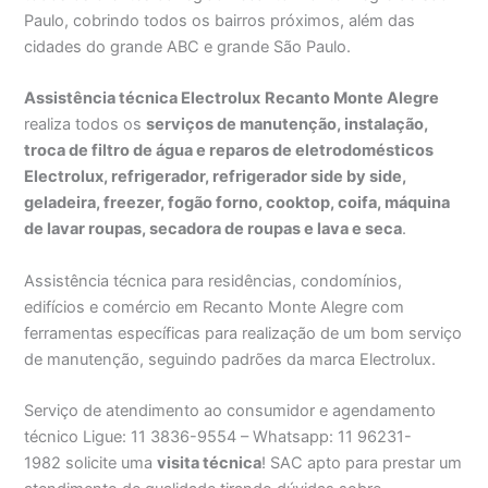
Paulo, cobrindo todos os bairros próximos, além das
cidades do grande ABC e grande São Paulo.
Assistência técnica Electrolux
Recanto Monte Alegre
realiza todos os
serviços de manutenção, instalação,
troca de filtro de água e reparos de eletrodomésticos
Electrolux, refrigerador, refrigerador side by side,
geladeira, freezer, fogão forno, cooktop, coifa, máquina
de lavar roupas, secadora de roupas e lava e seca
.
Assistência técnica para residências, condomínios,
edifícios e comércio em Recanto Monte Alegre com
ferramentas específicas para realização de um bom serviço
de manutenção, seguindo padrões da marca Electrolux.
Serviço de atendimento ao consumidor e agendamento
técnico Ligue: 11 3836-9554 – Whatsapp: 11 96231-
1982 solicite uma
visita técnica
! SAC apto para prestar um