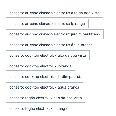
conserto ar-condicionado electrolux alto da boa vista
conserto ar-condicionado electrolux ipiranga
conserto ar-condicionado electrolux jardim paulistano
conserto ar-condicionado electrolux água branca
conserto cooktop electrolux alto da boa vista
conserto cooktop electrolux ipiranga
conserto cooktop electrolux jardim paulistano
conserto cooktop electrolux água branca
conserto fogão electrolux alto da boa vista
conserto fogão electrolux ipiranga