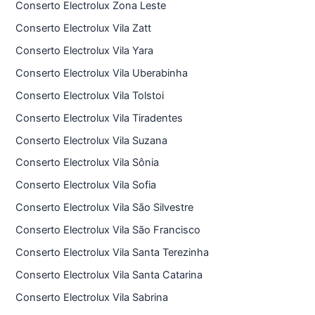
Conserto Electrolux Zona Leste
Conserto Electrolux Vila Zatt
Conserto Electrolux Vila Yara
Conserto Electrolux Vila Uberabinha
Conserto Electrolux Vila Tolstoi
Conserto Electrolux Vila Tiradentes
Conserto Electrolux Vila Suzana
Conserto Electrolux Vila Sônia
Conserto Electrolux Vila Sofia
Conserto Electrolux Vila São Silvestre
Conserto Electrolux Vila São Francisco
Conserto Electrolux Vila Santa Terezinha
Conserto Electrolux Vila Santa Catarina
Conserto Electrolux Vila Sabrina