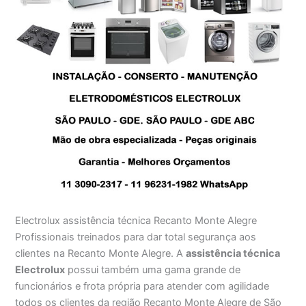
Electrolux assistência técnica Recanto Monte Alegre
Profissionais treinados para dar total segurança aos
clientes na Recanto Monte Alegre. A
assistência técnica
Electrolux
possui também uma gama grande de
funcionários e frota própria para atender com agilidade
todos os clientes da região Recanto Monte Alegre de São