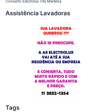
Conserto Electrolux Vila Marilena
Assistência Lavadoras
Tags