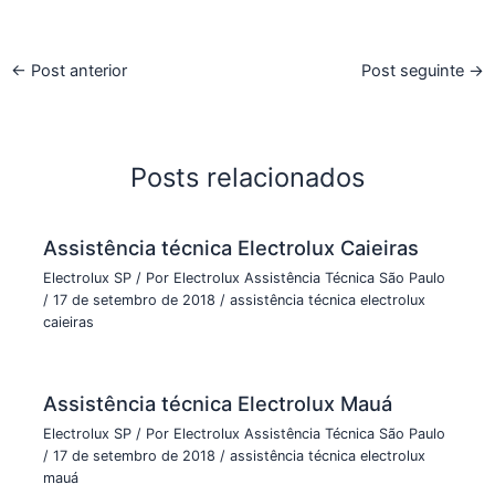
←
Post anterior
Post seguinte
→
Posts relacionados
Assistência técnica Electrolux Caieiras
Electrolux SP
/ Por
Electrolux Assistência Técnica São Paulo
/
17 de setembro de 2018
/
assistência técnica electrolux
caieiras
Assistência técnica Electrolux Mauá
Electrolux SP
/ Por
Electrolux Assistência Técnica São Paulo
/
17 de setembro de 2018
/
assistência técnica electrolux
mauá