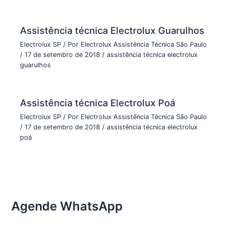
Assistência técnica Electrolux Guarulhos
Electrolux SP
/ Por
Electrolux Assistência Técnica São Paulo
/
17 de setembro de 2018
/
assistência técnica electrolux
guarulhos
Assistência técnica Electrolux Poá
Electrolux SP
/ Por
Electrolux Assistência Técnica São Paulo
/
17 de setembro de 2018
/
assistência técnica electrolux
poá
Agende WhatsApp