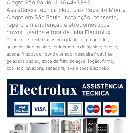
Alegre São Paulo 11 3644-3392
Assistência técnica Electrolux Recanto Monte
Alegre em São Paulo, instalação, conserto,
reparo e manutenção eletrodomésticos
novos, usados e fora de linha Electrolux.
Técnicos especializados em geladeira, refrigerador,
geladeira side by side, refrigerador side by side, freezer,
adega, frigobar, ar-condicionado, geladeira frost free,
geladeira duplex, troca de filtro de água, fogão, forno,
cooktop, lavadora, secadora, lava e seca Electrolux.