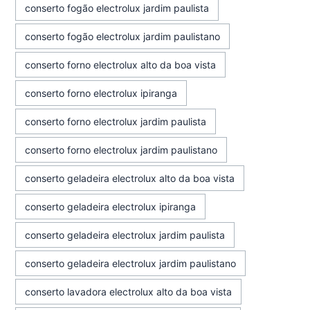
conserto fogão electrolux jardim paulista
conserto fogão electrolux jardim paulistano
conserto forno electrolux alto da boa vista
conserto forno electrolux ipiranga
conserto forno electrolux jardim paulista
conserto forno electrolux jardim paulistano
conserto geladeira electrolux alto da boa vista
conserto geladeira electrolux ipiranga
conserto geladeira electrolux jardim paulista
conserto geladeira electrolux jardim paulistano
conserto lavadora electrolux alto da boa vista