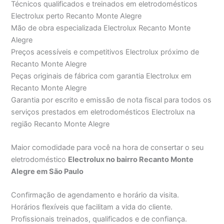
Técnicos qualificados e treinados em eletrodomésticos
Electrolux perto Recanto Monte Alegre
Mão de obra especializada Electrolux Recanto Monte
Alegre
Preços acessíveis e competitivos Electrolux próximo de
Recanto Monte Alegre
Peças originais de fábrica com garantia Electrolux em
Recanto Monte Alegre
Garantia por escrito e emissão de nota fiscal para todos os
serviços prestados em eletrodomésticos Electrolux na
região Recanto Monte Alegre
Maior comodidade para você na hora de consertar o seu
eletrodoméstico
Electrolux no bairro Recanto Monte
Alegre em São Paulo
Confirmação de agendamento e horário da visita.
Horários flexíveis que facilitam a vida do cliente.
Profissionais treinados, qualificados e de confiança.