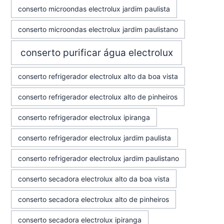
conserto microondas electrolux jardim paulista
conserto microondas electrolux jardim paulistano
conserto purificar água electrolux
conserto refrigerador electrolux alto da boa vista
conserto refrigerador electrolux alto de pinheiros
conserto refrigerador electrolux ipiranga
conserto refrigerador electrolux jardim paulista
conserto refrigerador electrolux jardim paulistano
conserto secadora electrolux alto da boa vista
conserto secadora electrolux alto de pinheiros
conserto secadora electrolux ipiranga