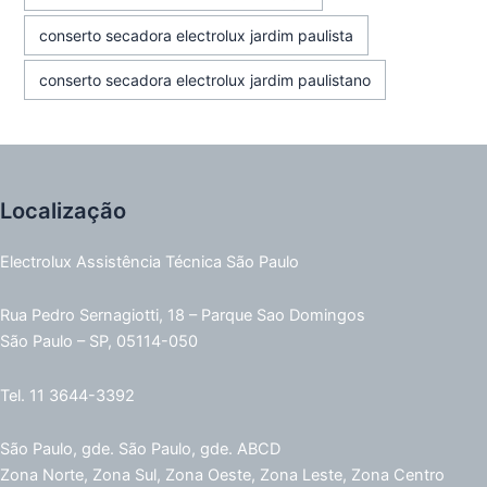
conserto secadora electrolux jardim paulista
conserto secadora electrolux jardim paulistano
Localização
Electrolux Assistência Técnica São Paulo
Rua Pedro Sernagiotti, 18 – Parque Sao Domingos
São Paulo – SP, 05114-050
Tel. 11 3644-3392
São Paulo, gde. São Paulo, gde. ABCD
Zona Norte, Zona Sul, Zona Oeste, Zona Leste, Zona Centro