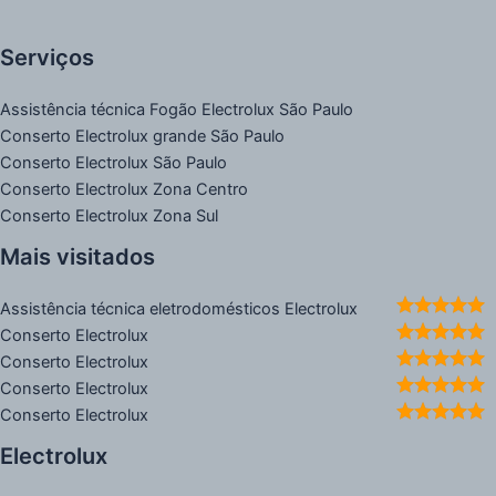
Serviços
Assistência técnica Fogão Electrolux São Paulo
Conserto Electrolux grande São Paulo
Conserto Electrolux São Paulo
Conserto Electrolux Zona Centro
Conserto Electrolux Zona Sul
Mais visitados
Assistência técnica eletrodomésticos Electrolux
Conserto Electrolux
Conserto Electrolux
Conserto Electrolux
Conserto Electrolux
Electrolux