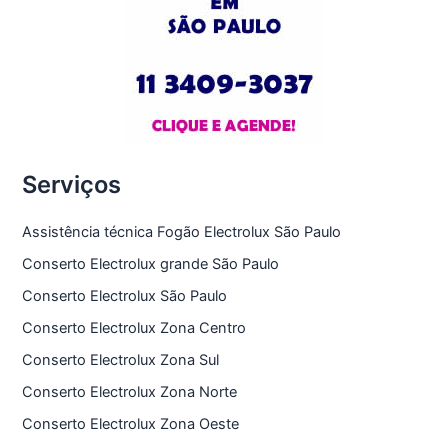
Serviços
Assistência técnica Fogão Electrolux São Paulo
Conserto Electrolux grande São Paulo
Conserto Electrolux São Paulo
Conserto Electrolux Zona Centro
Conserto Electrolux Zona Sul
Conserto Electrolux Zona Norte
Conserto Electrolux Zona Oeste