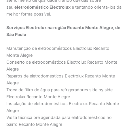
atendimento de qualidade tirando dúvidas sobre
seu
eletrodoméstico Electrolux
e tentando orienta-los da
melhor forma possível.
Serviços Electrolux na região Recanto Monte Alegre, de
São Paulo
Manutenção de eletrodomésticos Electrolux Recanto
Monte Alegre
Conserto de eletrodomésticos Electrolux Recanto Monte
Alegre
Reparos de eletrodomésticos Electrolux Recanto Monte
Alegre
Troca de filtro de água para refrigeradores side by side
Electrolux Recanto Monte Alegre
Instalação de eletrodomésticos Electrolux Recanto Monte
Alegre
Visita técnica pré agendada para eletrodomésticos no
bairro Recanto Monte Alegre