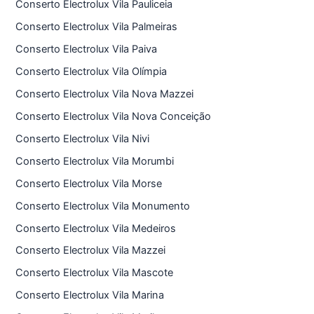
Conserto Electrolux Vila Pauliceia
Conserto Electrolux Vila Palmeiras
Conserto Electrolux Vila Paiva
Conserto Electrolux Vila Olímpia
Conserto Electrolux Vila Nova Mazzei
Conserto Electrolux Vila Nova Conceição
Conserto Electrolux Vila Nivi
Conserto Electrolux Vila Morumbi
Conserto Electrolux Vila Morse
Conserto Electrolux Vila Monumento
Conserto Electrolux Vila Medeiros
Conserto Electrolux Vila Mazzei
Conserto Electrolux Vila Mascote
Conserto Electrolux Vila Marina