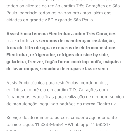
todos os clientes da região Jardim Três Corações de São
Paulo, cobrindo todos os bairros próximos, além das
cidades do grande ABC e grande São Paulo.
Assistência técnica Electrolux
Jardim Três Corações
realiza todos os
serviços de manutenção, instalação,
troca de filtro de água e reparos de eletrodomésticos
Electrolux, refrigerador, refrigerador side by side,
geladeira, freezer, fogão forno, cooktop, coifa, máquina
de lavar roupas, secadora de roupas e lava e seca
.
Assistência técnica para residências, condomínios,
edifícios e comércio em Jardim Três Corações com
ferramentas específicas para realização de um bom serviço
de manutenção, seguindo padrões da marca Electrolux.
Serviço de atendimento ao consumidor e agendamento
técnico Ligue: 11 3836-9554 – Whatsapp: 11 96231-