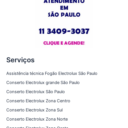
Serviços
Assistência técnica Fogão Electrolux São Paulo
Conserto Electrolux grande São Paulo
Conserto Electrolux São Paulo
Conserto Electrolux Zona Centro
Conserto Electrolux Zona Sul
Conserto Electrolux Zona Norte