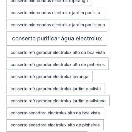
conserto microondas electrolux ipiranga
conserto microondas electrolux jardim paulista
conserto microondas electrolux jardim paulistano
conserto purificar água electrolux
conserto refrigerador electrolux alto da boa vista
conserto refrigerador electrolux alto de pinheiros
conserto refrigerador electrolux ipiranga
conserto refrigerador electrolux jardim paulista
conserto refrigerador electrolux jardim paulistano
conserto secadora electrolux alto da boa vista
conserto secadora electrolux alto de pinheiros