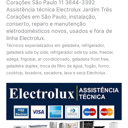
Corações São Paulo 11 3644-3392
Assistência técnica Electrolux Jardim Três
Corações em São Paulo, instalação,
conserto, reparo e manutenção
eletrodomésticos novos, usados e fora de
linha Electrolux.
Técnicos especializados em geladeira, refrigerador,
geladeira side by side, refrigerador side by side, freezer,
adega, frigobar, ar-condicionado, geladeira frost free,
geladeira duplex, troca de filtro de água, fogão, forno,
cooktop, lavadora, secadora, lava e seca Electrolux.