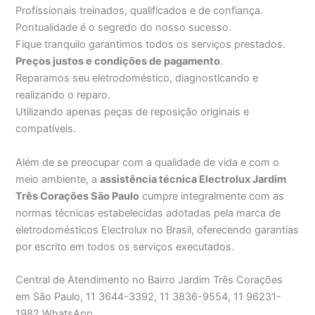
Profissionais treinados, qualificados e de confiança.
Pontualidade é o segredo do nosso sucesso.
Fique tranquilo garantimos todos os serviços prestados.
Preços justos e condições de pagamento
.
Reparamos seu eletrodoméstico, diagnosticando e
realizando o reparo.
Utilizando apenas peças de reposição originais e
compatíveis.
Além de se preocupar com a qualidade de vida e com o
meio ambiente, a
assistência técnica Electrolux Jardim
Três Corações São Paulo
cumpre integralmente com as
normas técnicas estabelecidas adotadas pela marca de
eletrodomésticos Electrolux no Brasil, oferecendo garantias
por escrito em todos os serviços executados.
Central de Atendimento no Bairro Jardim Três Corações
em São Paulo, 11 3644-3392, 11 3836-9554, 11 96231-
1982 WhatsApp.