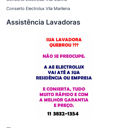
Conserto Electrolux Vila Marilena
Assistência Lavadoras