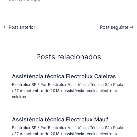
←
Post anterior
Post seguinte
→
Posts relacionados
Assistência técnica Electrolux Caieiras
Electrolux SP
/ Por
Electrolux Assistência Técnica São Paulo
/
17 de setembro de 2018
/
assistência técnica electrolux
caieiras
Assistência técnica Electrolux Mauá
Electrolux SP
/ Por
Electrolux Assistência Técnica São Paulo
/
17 de setembro de 2018
/
assistência técnica electrolux