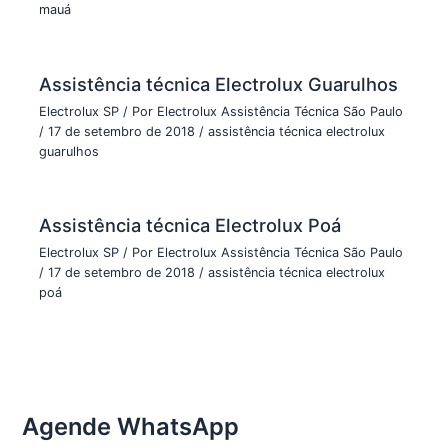
mauá
Assistência técnica Electrolux Guarulhos
Electrolux SP
/ Por
Electrolux Assistência Técnica São Paulo
/
17 de setembro de 2018
/
assistência técnica electrolux
guarulhos
Assistência técnica Electrolux Poá
Electrolux SP
/ Por
Electrolux Assistência Técnica São Paulo
/
17 de setembro de 2018
/
assistência técnica electrolux
poá
Agende WhatsApp