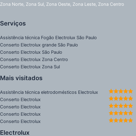
Zona Norte, Zona Sul, Zona Oeste, Zona Leste, Zona Centro
Serviços
Assistência técnica Fogão Electrolux São Paulo
Conserto Electrolux grande São Paulo
Conserto Electrolux São Paulo
Conserto Electrolux Zona Centro
Conserto Electrolux Zona Sul
Mais visitados
Assistência técnica eletrodomésticos Electrolux
Conserto Electrolux
Conserto Electrolux
Conserto Electrolux
Conserto Electrolux
Electrolux