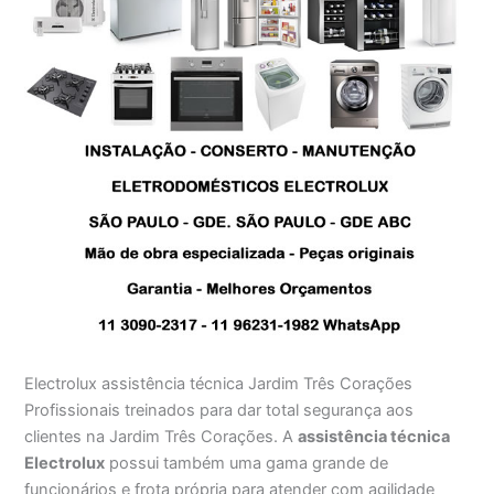
Electrolux assistência técnica Jardim Três Corações
Profissionais treinados para dar total segurança aos
clientes na Jardim Três Corações. A
assistência técnica
Electrolux
possui também uma gama grande de
funcionários e frota própria para atender com agilidade