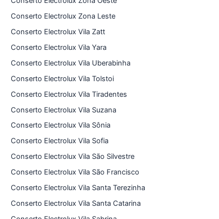
Conserto Electrolux Zona Oeste
Conserto Electrolux Zona Leste
Conserto Electrolux Vila Zatt
Conserto Electrolux Vila Yara
Conserto Electrolux Vila Uberabinha
Conserto Electrolux Vila Tolstoi
Conserto Electrolux Vila Tiradentes
Conserto Electrolux Vila Suzana
Conserto Electrolux Vila Sônia
Conserto Electrolux Vila Sofia
Conserto Electrolux Vila São Silvestre
Conserto Electrolux Vila São Francisco
Conserto Electrolux Vila Santa Terezinha
Conserto Electrolux Vila Santa Catarina