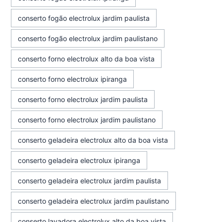
conserto fogão electrolux jardim paulista
conserto fogão electrolux jardim paulistano
conserto forno electrolux alto da boa vista
conserto forno electrolux ipiranga
conserto forno electrolux jardim paulista
conserto forno electrolux jardim paulistano
conserto geladeira electrolux alto da boa vista
conserto geladeira electrolux ipiranga
conserto geladeira electrolux jardim paulista
conserto geladeira electrolux jardim paulistano
conserto lavadora electrolux alto da boa vista