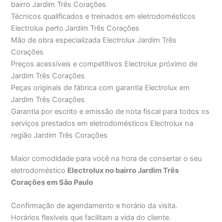
bairro Jardim Três Corações
Técnicos qualificados e treinados em eletrodomésticos
Electrolux perto Jardim Três Corações
Mão de obra especializada Electrolux Jardim Três
Corações
Preços acessíveis e competitivos Electrolux próximo de
Jardim Três Corações
Peças originais de fábrica com garantia Electrolux em
Jardim Três Corações
Garantia por escrito e emissão de nota fiscal para todos os
serviços prestados em eletrodomésticos Electrolux na
região Jardim Três Corações
Maior comodidade para você na hora de consertar o seu
eletrodoméstico
Electrolux no bairro Jardim Três
Corações em São Paulo
Confirmação de agendamento e horário da visita.
Horários flexíveis que facilitam a vida do cliente.