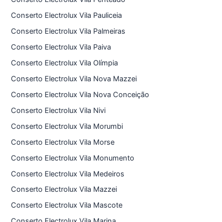
Conserto Electrolux Vila Pauliceia
Conserto Electrolux Vila Palmeiras
Conserto Electrolux Vila Paiva
Conserto Electrolux Vila Olímpia
Conserto Electrolux Vila Nova Mazzei
Conserto Electrolux Vila Nova Conceição
Conserto Electrolux Vila Nivi
Conserto Electrolux Vila Morumbi
Conserto Electrolux Vila Morse
Conserto Electrolux Vila Monumento
Conserto Electrolux Vila Medeiros
Conserto Electrolux Vila Mazzei
Conserto Electrolux Vila Mascote
Conserto Electrolux Vila Marina