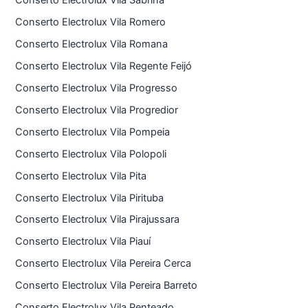
Conserto Electrolux Vila Sabrina
Conserto Electrolux Vila Romero
Conserto Electrolux Vila Romana
Conserto Electrolux Vila Regente Feijó
Conserto Electrolux Vila Progresso
Conserto Electrolux Vila Progredior
Conserto Electrolux Vila Pompeia
Conserto Electrolux Vila Polopoli
Conserto Electrolux Vila Pita
Conserto Electrolux Vila Pirituba
Conserto Electrolux Vila Pirajussara
Conserto Electrolux Vila Piauí
Conserto Electrolux Vila Pereira Cerca
Conserto Electrolux Vila Pereira Barreto
Conserto Electrolux Vila Penteado