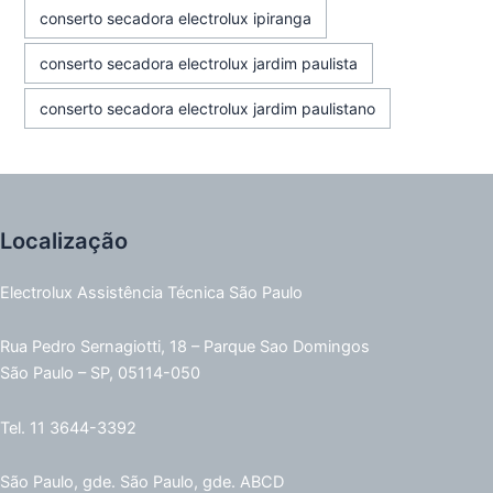
conserto secadora electrolux ipiranga
conserto secadora electrolux jardim paulista
conserto secadora electrolux jardim paulistano
Localização
Electrolux Assistência Técnica São Paulo
Rua Pedro Sernagiotti, 18 – Parque Sao Domingos
São Paulo – SP, 05114-050
Tel. 11 3644-3392
São Paulo, gde. São Paulo, gde. ABCD