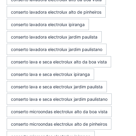
conserto lavadora electrolux alto de pinheiros
conserto lavadora electrolux ipiranga
conserto lavadora electrolux jardim paulista
conserto lavadora electrolux jardim paulistano
conserto lava e seca electrolux alto da boa vista
conserto lava e seca electrolux ipiranga
conserto lava e seca electrolux jardim paulista
conserto lava e seca electrolux jardim paulistano
conserto microondas electrolux alto da boa vista
conserto microondas electrolux alto de pinheiros