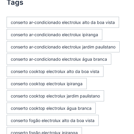
Tags
conserto ar-condicionado electrolux alto da boa vista
conserto ar-condicionado electrolux ipiranga
conserto ar-condicionado electrolux jardim paulistano
conserto ar-condicionado electrolux água branca
conserto cooktop electrolux alto da boa vista
conserto cooktop electrolux ipiranga
conserto cooktop electrolux jardim paulistano
conserto cooktop electrolux água branca
conserto fogão electrolux alto da boa vista
conserto fogão electrolux ipiranga