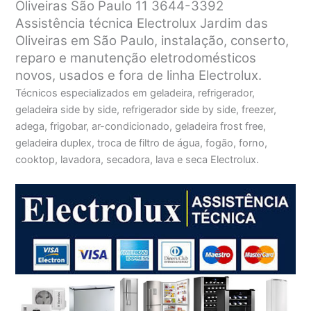
Oliveiras São Paulo 11 3644-3392
Assistência técnica Electrolux Jardim das
Oliveiras em São Paulo, instalação, conserto,
reparo e manutenção eletrodomésticos
novos, usados e fora de linha Electrolux.
Técnicos especializados em geladeira, refrigerador,
geladeira side by side, refrigerador side by side, freezer,
adega, frigobar, ar-condicionado, geladeira frost free,
geladeira duplex, troca de filtro de água, fogão, forno,
cooktop, lavadora, secadora, lava e seca Electrolux.