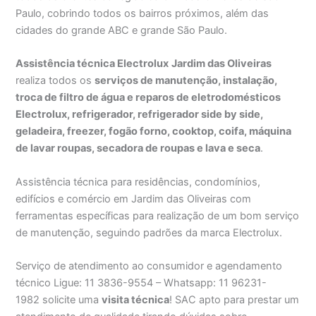
Paulo, cobrindo todos os bairros próximos, além das
cidades do grande ABC e grande São Paulo.
Assistência técnica Electrolux
Jardim das Oliveiras
realiza todos os
serviços de manutenção, instalação,
troca de filtro de água e reparos de eletrodomésticos
Electrolux, refrigerador, refrigerador side by side,
geladeira, freezer, fogão forno, cooktop, coifa, máquina
de lavar roupas, secadora de roupas e lava e seca
.
Assistência técnica para residências, condomínios,
edifícios e comércio em Jardim das Oliveiras com
ferramentas específicas para realização de um bom serviço
de manutenção, seguindo padrões da marca Electrolux.
Serviço de atendimento ao consumidor e agendamento
técnico Ligue: 11 3836-9554 – Whatsapp: 11 96231-
1982 solicite uma
visita técnica
! SAC apto para prestar um