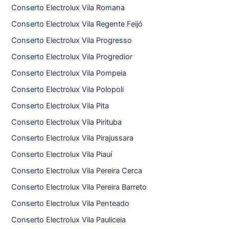
Conserto Electrolux Vila Romana
Conserto Electrolux Vila Regente Feijó
Conserto Electrolux Vila Progresso
Conserto Electrolux Vila Progredior
Conserto Electrolux Vila Pompeia
Conserto Electrolux Vila Polopoli
Conserto Electrolux Vila Pita
Conserto Electrolux Vila Pirituba
Conserto Electrolux Vila Pirajussara
Conserto Electrolux Vila Piauí
Conserto Electrolux Vila Pereira Cerca
Conserto Electrolux Vila Pereira Barreto
Conserto Electrolux Vila Penteado
Conserto Electrolux Vila Pauliceia