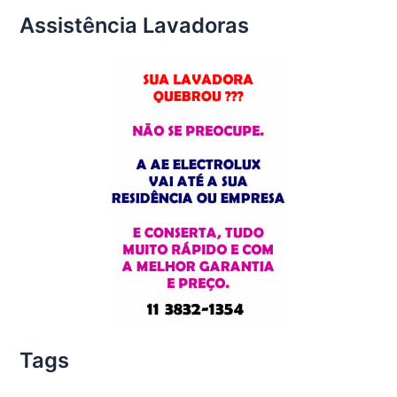
Assistência Lavadoras
Tags