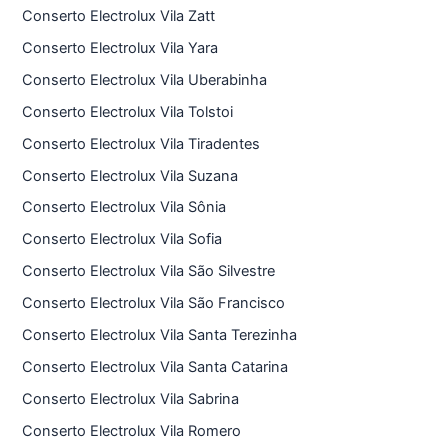
Conserto Electrolux Vila Zatt
Conserto Electrolux Vila Yara
Conserto Electrolux Vila Uberabinha
Conserto Electrolux Vila Tolstoi
Conserto Electrolux Vila Tiradentes
Conserto Electrolux Vila Suzana
Conserto Electrolux Vila Sônia
Conserto Electrolux Vila Sofia
Conserto Electrolux Vila São Silvestre
Conserto Electrolux Vila São Francisco
Conserto Electrolux Vila Santa Terezinha
Conserto Electrolux Vila Santa Catarina
Conserto Electrolux Vila Sabrina
Conserto Electrolux Vila Romero