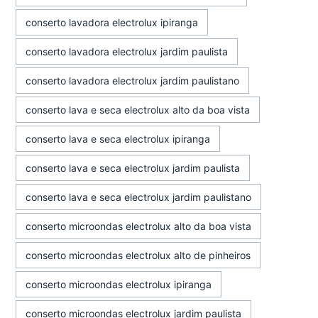
conserto lavadora electrolux ipiranga
conserto lavadora electrolux jardim paulista
conserto lavadora electrolux jardim paulistano
conserto lava e seca electrolux alto da boa vista
conserto lava e seca electrolux ipiranga
conserto lava e seca electrolux jardim paulista
conserto lava e seca electrolux jardim paulistano
conserto microondas electrolux alto da boa vista
conserto microondas electrolux alto de pinheiros
conserto microondas electrolux ipiranga
conserto microondas electrolux jardim paulista