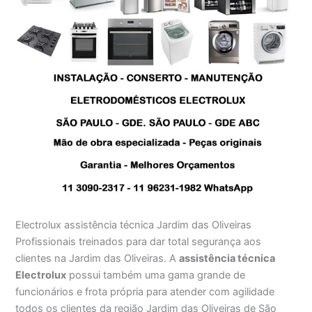
Electrolux assistência técnica Jardim das Oliveiras
Profissionais treinados para dar total segurança aos
clientes na Jardim das Oliveiras. A
assistência técnica
Electrolux
possui também uma gama grande de
funcionários e frota própria para atender com agilidade
todos os clientes da região Jardim das Oliveiras de São