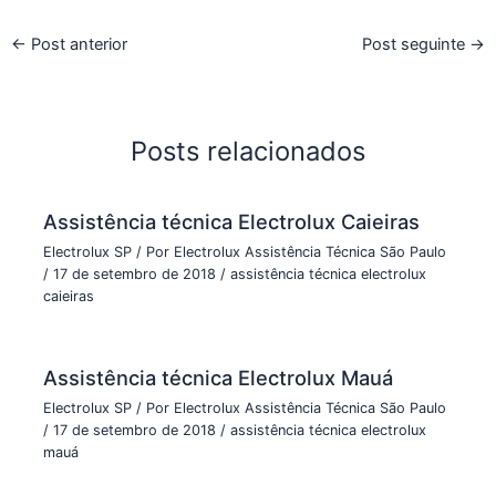
←
Post anterior
Post seguinte
→
Posts relacionados
Assistência técnica Electrolux Caieiras
Electrolux SP
/ Por
Electrolux Assistência Técnica São Paulo
/
17 de setembro de 2018
/
assistência técnica electrolux
caieiras
Assistência técnica Electrolux Mauá
Electrolux SP
/ Por
Electrolux Assistência Técnica São Paulo
/
17 de setembro de 2018
/
assistência técnica electrolux
mauá