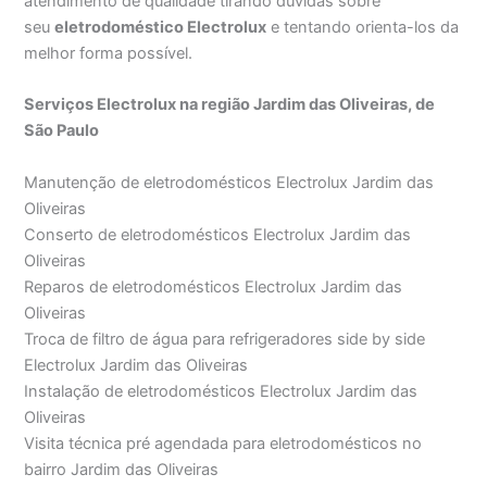
atendimento de qualidade tirando dúvidas sobre
seu
eletrodoméstico Electrolux
e tentando orienta-los da
melhor forma possível.
Serviços Electrolux na região Jardim das Oliveiras, de
São Paulo
Manutenção de eletrodomésticos Electrolux Jardim das
Oliveiras
Conserto de eletrodomésticos Electrolux Jardim das
Oliveiras
Reparos de eletrodomésticos Electrolux Jardim das
Oliveiras
Troca de filtro de água para refrigeradores side by side
Electrolux Jardim das Oliveiras
Instalação de eletrodomésticos Electrolux Jardim das
Oliveiras
Visita técnica pré agendada para eletrodomésticos no
bairro Jardim das Oliveiras