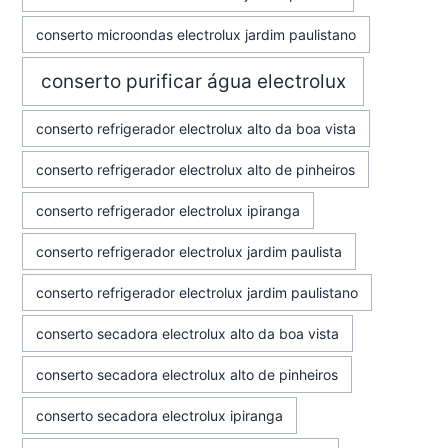
conserto microondas electrolux jardim paulistano
conserto purificar água electrolux
conserto refrigerador electrolux alto da boa vista
conserto refrigerador electrolux alto de pinheiros
conserto refrigerador electrolux ipiranga
conserto refrigerador electrolux jardim paulista
conserto refrigerador electrolux jardim paulistano
conserto secadora electrolux alto da boa vista
conserto secadora electrolux alto de pinheiros
conserto secadora electrolux ipiranga