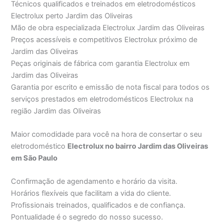
Técnicos qualificados e treinados em eletrodomésticos
Electrolux perto Jardim das Oliveiras
Mão de obra especializada Electrolux Jardim das Oliveiras
Preços acessíveis e competitivos Electrolux próximo de
Jardim das Oliveiras
Peças originais de fábrica com garantia Electrolux em
Jardim das Oliveiras
Garantia por escrito e emissão de nota fiscal para todos os
serviços prestados em eletrodomésticos Electrolux na
região Jardim das Oliveiras
Maior comodidade para você na hora de consertar o seu
eletrodoméstico
Electrolux no bairro Jardim das Oliveiras
em São Paulo
Confirmação de agendamento e horário da visita.
Horários flexíveis que facilitam a vida do cliente.
Profissionais treinados, qualificados e de confiança.
Pontualidade é o segredo do nosso sucesso.