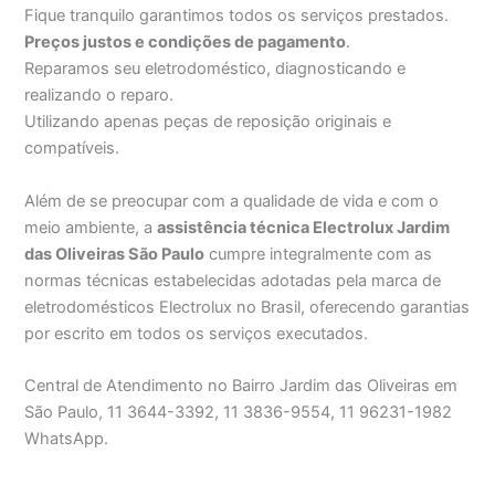
Fique tranquilo garantimos todos os serviços prestados.
Preços justos e condições de pagamento
.
Reparamos seu eletrodoméstico, diagnosticando e
realizando o reparo.
Utilizando apenas peças de reposição originais e
compatíveis.
Além de se preocupar com a qualidade de vida e com o
meio ambiente, a
assistência técnica Electrolux Jardim
das Oliveiras São Paulo
cumpre integralmente com as
normas técnicas estabelecidas adotadas pela marca de
eletrodomésticos Electrolux no Brasil, oferecendo garantias
por escrito em todos os serviços executados.
Central de Atendimento no Bairro Jardim das Oliveiras em
São Paulo, 11 3644-3392, 11 3836-9554, 11 96231-1982
WhatsApp.