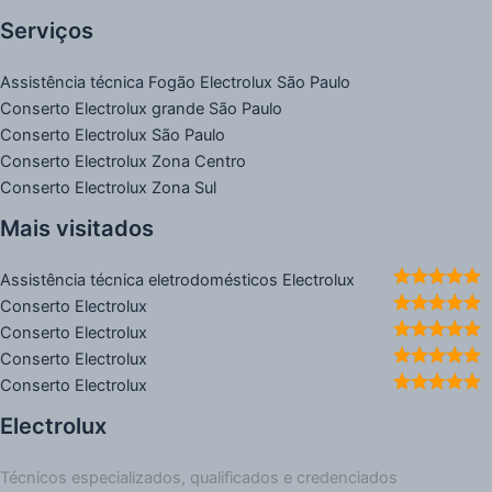
Serviços
Assistência técnica Fogão Electrolux São Paulo
Conserto Electrolux grande São Paulo
Conserto Electrolux São Paulo
Conserto Electrolux Zona Centro
Conserto Electrolux Zona Sul
Mais visitados
Assistência técnica eletrodomésticos Electrolux
Conserto Electrolux
Conserto Electrolux
Conserto Electrolux
Conserto Electrolux
Electrolux
Técnicos especializados, qualificados e credenciados