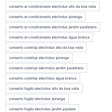
conserto ar-condicionado electrolux alto da boa vista
conserto ar-condicionado electrolux ipiranga
conserto ar-condicionado electrolux jardim paulistano
conserto ar-condicionado electrolux água branca
conserto cooktop electrolux alto da boa vista
conserto cooktop electrolux ipiranga
conserto cooktop electrolux jardim paulistano
conserto cooktop electrolux água branca
conserto fogão electrolux alto da boa vista
conserto fogão electrolux ipiranga
conserto fogão electrolux jardim paulista