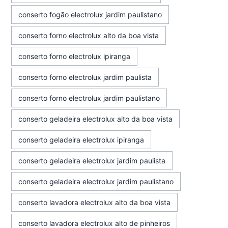
conserto fogão electrolux jardim paulistano
conserto forno electrolux alto da boa vista
conserto forno electrolux ipiranga
conserto forno electrolux jardim paulista
conserto forno electrolux jardim paulistano
conserto geladeira electrolux alto da boa vista
conserto geladeira electrolux ipiranga
conserto geladeira electrolux jardim paulista
conserto geladeira electrolux jardim paulistano
conserto lavadora electrolux alto da boa vista
conserto lavadora electrolux alto de pinheiros