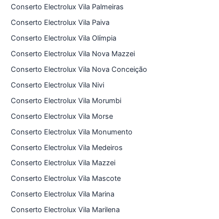
Conserto Electrolux Vila Palmeiras
Conserto Electrolux Vila Paiva
Conserto Electrolux Vila Olímpia
Conserto Electrolux Vila Nova Mazzei
Conserto Electrolux Vila Nova Conceição
Conserto Electrolux Vila Nivi
Conserto Electrolux Vila Morumbi
Conserto Electrolux Vila Morse
Conserto Electrolux Vila Monumento
Conserto Electrolux Vila Medeiros
Conserto Electrolux Vila Mazzei
Conserto Electrolux Vila Mascote
Conserto Electrolux Vila Marina
Conserto Electrolux Vila Marilena