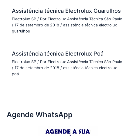
Assistência técnica Electrolux Guarulhos
Electrolux SP
/ Por
Electrolux Assistência Técnica São Paulo
/
17 de setembro de 2018
/
assistência técnica electrolux
guarulhos
Assistência técnica Electrolux Poá
Electrolux SP
/ Por
Electrolux Assistência Técnica São Paulo
/
17 de setembro de 2018
/
assistência técnica electrolux
poá
Agende WhatsApp