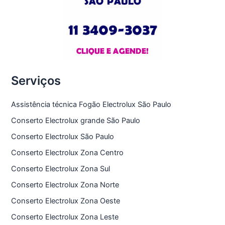
Serviços
Assistência técnica Fogão Electrolux São Paulo
Conserto Electrolux grande São Paulo
Conserto Electrolux São Paulo
Conserto Electrolux Zona Centro
Conserto Electrolux Zona Sul
Conserto Electrolux Zona Norte
Conserto Electrolux Zona Oeste
Conserto Electrolux Zona Leste