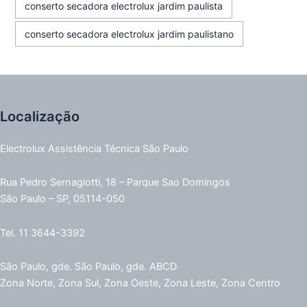
conserto secadora electrolux jardim paulista
conserto secadora electrolux jardim paulistano
Localização
Electrolux Assistência Técnica São Paulo
Rua Pedro Sernagiotti, 18 – Parque Sao Domingos
São Paulo – SP, 05114-050
Tel. 11 3644-3392
São Paulo, gde. São Paulo, gde. ABCD
Zona Norte, Zona Sul, Zona Oeste, Zona Leste, Zona Centro