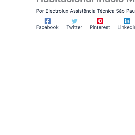
Por
Electrolux Assistência Técnica São Pa
Facebook
Twitter
Pinterest
Linkedi