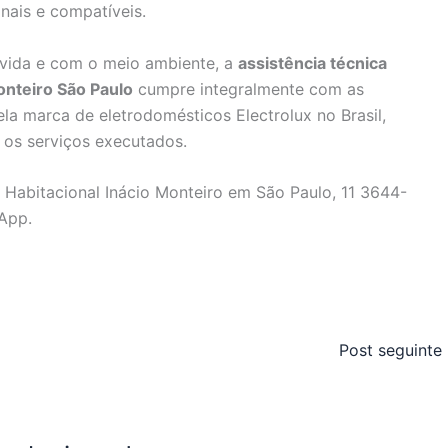
nais e compatíveis.
 vida e com o meio ambiente, a
assistência técnica
onteiro São Paulo
cumpre integralmente com as
la marca de eletrodomésticos Electrolux no Brasil,
 os serviços executados.
 Habitacional Inácio Monteiro em São Paulo, 11 3644-
App.
Post seguinte