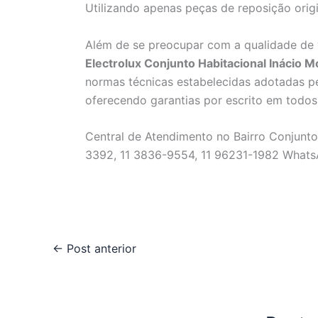
Utilizando apenas peças de reposição origi
Além de se preocupar com a qualidade de
Electrolux Conjunto Habitacional Inácio M
normas técnicas estabelecidas adotadas pe
oferecendo garantias por escrito em todos
Central de Atendimento no Bairro Conjunto
3392, 11 3836-9554, 11 96231-1982 Whats
←
Post anterior