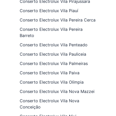
Conserto Electrolux Vila Pirajussara
Conserto Electrolux Vila Piauí
Conserto Electrolux Vila Pereira Cerca
Conserto Electrolux Vila Pereira
Barreto
Conserto Electrolux Vila Penteado
Conserto Electrolux Vila Pauliceia
Conserto Electrolux Vila Palmeiras
Conserto Electrolux Vila Paiva
Conserto Electrolux Vila Olímpia
Conserto Electrolux Vila Nova Mazzei
Conserto Electrolux Vila Nova
Conceição