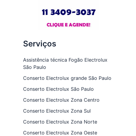
Serviços
Assistência técnica Fogão Electrolux
São Paulo
Conserto Electrolux grande São Paulo
Conserto Electrolux São Paulo
Conserto Electrolux Zona Centro
Conserto Electrolux Zona Sul
Conserto Electrolux Zona Norte
Conserto Electrolux Zona Oeste