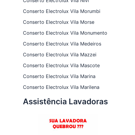
Conserto Electrolux Vila Nivi
Conserto Electrolux Vila Morumbi
Conserto Electrolux Vila Morse
Conserto Electrolux Vila Monumento
Conserto Electrolux Vila Medeiros
Conserto Electrolux Vila Mazzei
Conserto Electrolux Vila Mascote
Conserto Electrolux Vila Marina
Conserto Electrolux Vila Marilena
Assistência Lavadoras