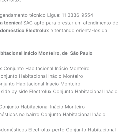
agendamento técnico Ligue: 11 3836-9554 –
ta técnica
! SAC apto para prestar um atendimento de
odoméstico Electrolux
e tentando orienta-los da
bitacional Inácio Monteiro, de São Paulo
 Conjunto Habitacional Inácio Monteiro
onjunto Habitacional Inácio Monteiro
njunto Habitacional Inácio Monteiro
 side by side Electrolux Conjunto Habitacional Inácio
Conjunto Habitacional Inácio Monteiro
ésticos no bairro Conjunto Habitacional Inácio
rodomésticos Electrolux perto Conjunto Habitacional