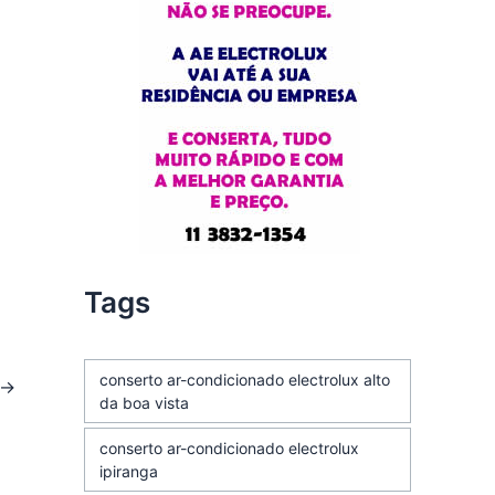
Tags
conserto ar-condicionado electrolux alto
→
da boa vista
conserto ar-condicionado electrolux
ipiranga