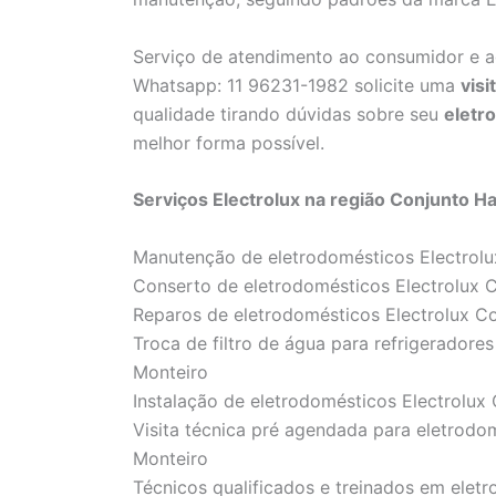
Serviço de atendimento ao consumidor e 
Whatsapp: 11 96231-1982 solicite uma
visi
qualidade tirando dúvidas sobre seu
eletr
melhor forma possível.
Serviços Electrolux na região Conjunto Ha
Manutenção de eletrodomésticos Electrolux
Conserto de eletrodomésticos Electrolux C
Reparos de eletrodomésticos Electrolux Co
Troca de filtro de água para refrigeradores
Monteiro
Instalação de eletrodomésticos Electrolux 
Visita técnica pré agendada para eletrodom
Monteiro
Técnicos qualificados e treinados em elet