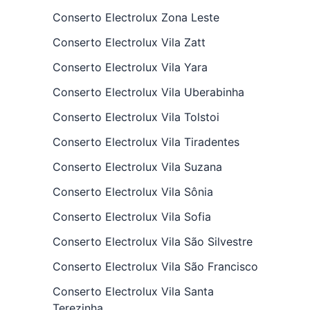
Conserto Electrolux Zona Leste
Conserto Electrolux Vila Zatt
Conserto Electrolux Vila Yara
Conserto Electrolux Vila Uberabinha
Conserto Electrolux Vila Tolstoi
Conserto Electrolux Vila Tiradentes
Conserto Electrolux Vila Suzana
Conserto Electrolux Vila Sônia
Conserto Electrolux Vila Sofia
Conserto Electrolux Vila São Silvestre
Conserto Electrolux Vila São Francisco
Conserto Electrolux Vila Santa
Terezinha