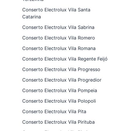
Conserto Electrolux Vila Santa
Catarina
Conserto Electrolux Vila Sabrina
Conserto Electrolux Vila Romero
Conserto Electrolux Vila Romana
Conserto Electrolux Vila Regente Feijó
Conserto Electrolux Vila Progresso
Conserto Electrolux Vila Progredior
Conserto Electrolux Vila Pompeia
Conserto Electrolux Vila Polopoli
Conserto Electrolux Vila Pita
Conserto Electrolux Vila Pirituba