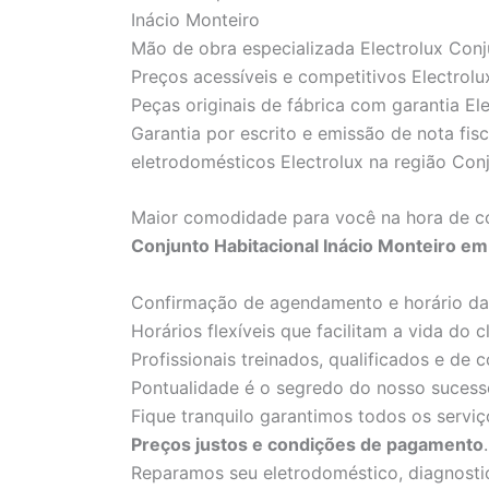
Inácio Monteiro
Mão de obra especializada Electrolux Conj
Preços acessíveis e competitivos Electrol
Peças originais de fábrica com garantia El
Garantia por escrito e emissão de nota fis
eletrodomésticos Electrolux na região Con
Maior comodidade para você na hora de c
Conjunto Habitacional Inácio Monteiro em
Confirmação de agendamento e horário da 
Horários flexíveis que facilitam a vida do cl
Profissionais treinados, qualificados e de c
Pontualidade é o segredo do nosso sucess
Fique tranquilo garantimos todos os serviç
Preços justos e condições de pagamento
.
Reparamos seu eletrodoméstico, diagnostic