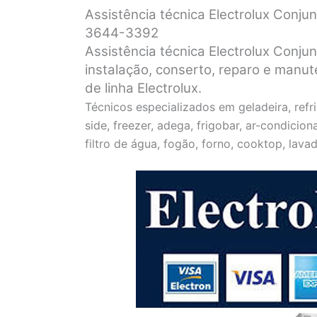
Assistência técnica Electrolux Conjun
3644-3392
Assistência técnica Electrolux Conju
instalação, conserto, reparo e manu
de linha Electrolux.
Técnicos especializados em geladeira, refri
side, freezer, adega, frigobar, ar-condicion
filtro de água, fogão, forno, cooktop, lava